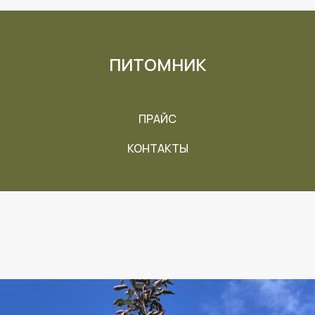
ПИТОМНИК
ПРАЙС
КОНТАКТЫ