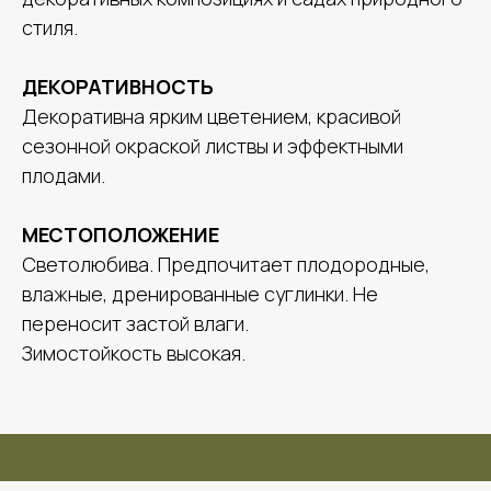
стиля.
ДЕКОРАТИВНОСТЬ
Декоративна ярким цветением, красивой
сезонной окраской листвы и эффектными
плодами.
МЕСТОПОЛОЖЕНИЕ
Светолюбива. Предпочитает плодородные,
влажные, дренированные суглинки. Не
переносит застой влаги.
Зимостойкость высокая.