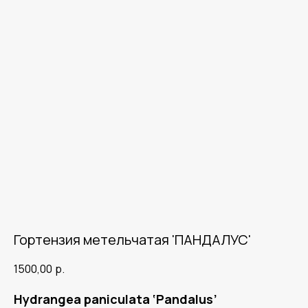
Гортензия метельчатая 'ПАНДАЛУС'
1500,00
р.
Hydrangea paniculata ‘Pandalus’