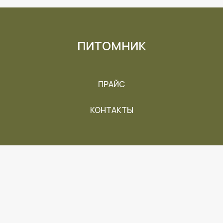
ПИТОМНИК
ПРАЙС
КОНТАКТЫ