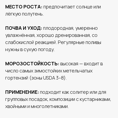
МЕСТО РОСТА:
предпочитает солнце или
лёгкую полутень.
ПОЧВА И УХОД:
плодородная, умеренно
увлажнённая, хорошо дренированная, со
слабокислой реакцией. Регулярные поливы
нужны в сухую погоду.
МОРОЗОСТОЙКОСТЬ:
высокая — входит в
число самых зимостойких метельчатых
гортензий (зоны USDA 3–8).
ПРИМЕНЕНИЕ:
подходит как солитер или для
групповых посадок, композиции с кустарниками,
хвойными и многолетниками.