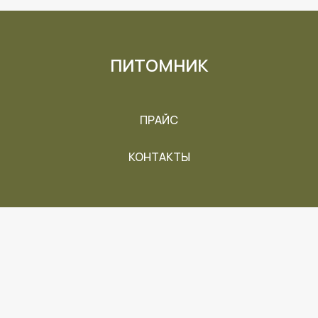
ПИТОМНИК
ПРАЙС
КОНТАКТЫ