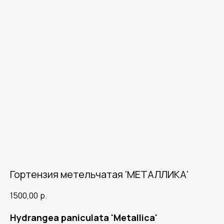
Гортензия метельчатая 'МЕТАЛЛИКА'
1500,00
р.
Hydrangea paniculata 'Metallica'