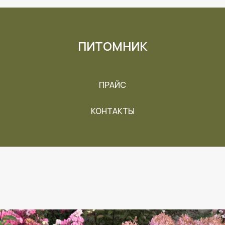
ПИТОМНИК
ПРАЙС
КОНТАКТЫ