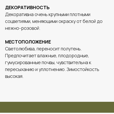
ДЕКОРАТИВНОСТЬ
Декоративна очень крупными плотными
соцветиями, меняющими окраску от белой до
нежно-розовой.
МЕСТОПОЛОЖЕНИЕ
Светолюбива, переносит полутень.
Предпочитает влажные, плодородные,
гумусированные почвы, чувствительна к
пересыханию и уплотнению. Зимостойкость
высокая.