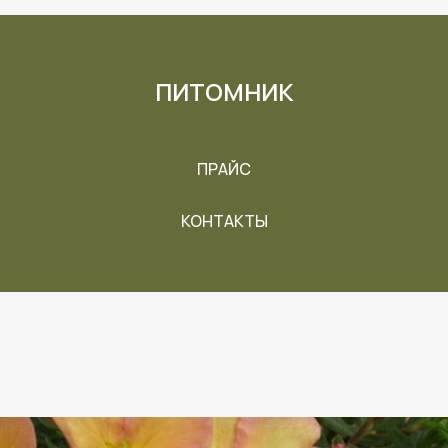
ПИТОМНИК
ПРАЙС
КОНТАКТЫ