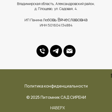
​Владимирская область, Александровский район,
д. Площево, ул. Садовая, 4.
овь Вячеславовна
ИП Панина Люб
ИНН 501604134884
Политика конфиденциальности
© 2025 Питомник САД СИРЕНИ
НАВЕРХ