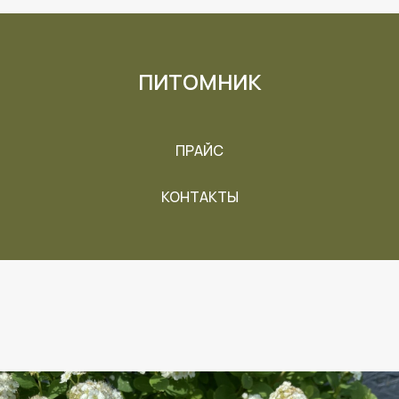
ПИТОМНИК
ПРАЙС
КОНТАКТЫ