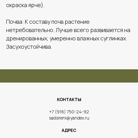
окраска ярче).
Почва: К составу почв растение
нетребовательно. Лучше всего развивается на
дренированных, умеренно влажных суглинках.
Засухоустойчива.
КОНТАКТЫ
​+7 (916) 750-24-92
sadsireni@yandex.ru
АДРЕС