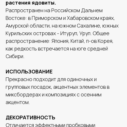
растения ядовиты.
Распространен на Российском Дальнем
Востоке: в Приморском и Хабаровском краях,
Амурской области, на южном Сахалине, южных
Курильских островах - Итуруп, Уруп. Общее
распространение: Япония, Китай, п-ов Корея,
как редкость встречается на юге средней
Сибири.
ИСПОЛЬЗОВАНИЕ
Прекрасно подходит для одиночных и
групповых посадок, акцентных элементов в
миксбордерах и композициях с осенним
акцентом.
ДЕКОРАТИВНОСТЬ
Отличается эффектными пробковыми