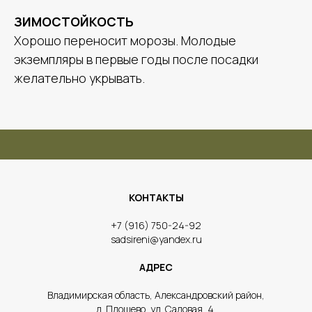
ЗИМОСТОЙКОСТЬ
Хорошо переносит морозы. Молодые
экземпляры в первые годы после посадки
желательно укрывать.
КОНТАКТЫ
​+7 (916) 750-24-92
sadsireni@yandex.ru
АДРЕС
​Владимирская область, Александровский район,
д. Площево, ул. Садовая, 4.