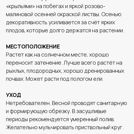
«крыльями» на побегах и яркой розово-
малиновой осенней окраской листвы. Осенью
декоративность усиливается за счёт ярких
плодов, которые долго держатся на растении.
МЕСТОПОЛОЖЕНИЕ
Растет как на солнечном месте, хорошо
переносит затенение. Лучше всего растёт на
рыхлых, плодородных, хорошо дренированных
почвах. Может расти под пологом ели.
УХОД
Нетребователен. Весной проводят санитарную
и формирующую обрезку. В засушливые
периоды рекомендуется умеренный полив.
Желательно мульчировать приствольный круг.