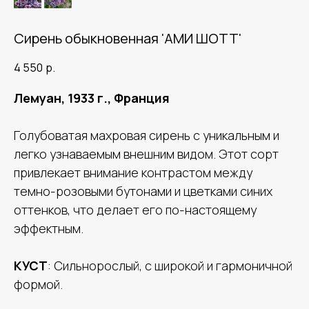
Сирень обыкновенная 'АМИ ШОТТ'
4 550
р.
Лемуан, 1933 г., Франция
Голубоватая махровая сирень с уникальным и
легко узнаваемым внешним видом. Этот сорт
привлекает внимание контрастом между
темно-розовыми бутонами и цветками синих
оттенков, что делает его по-настоящему
эффектным.
КУСТ
: Сильнорослый, с широкой и гармоничной
формой.