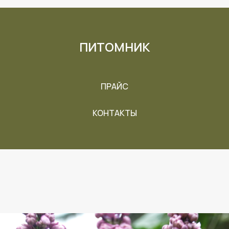
ПИТОМНИК
ПРАЙС
КОНТАКТЫ