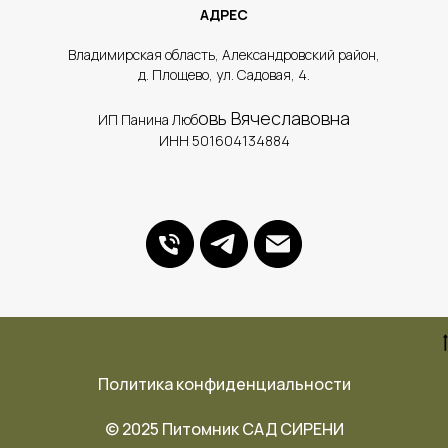
АДРЕС
​Владимирская область, Александровский район,
д. Площево, ул. Садовая, 4.
овь Вячеславовна
ИП Панина Люб
ИНН 501604134884
Политика конфиденциальности
© 2025 Питомник САД СИРЕНИ