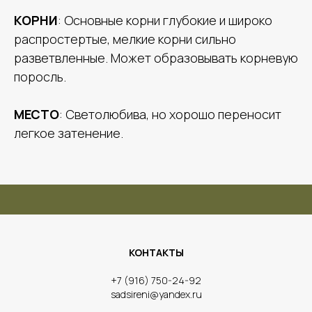
КОРНИ
: Основные корни глубокие и широко
распростертые, мелкие корни сильно
разветвленные. Может образовывать корневую
поросль.
МЕСТО
: Светолюбива, но хорошо переносит
легкое затенение.
КОНТАКТЫ
​+7 (916) 750-24-92
sadsireni@yandex.ru