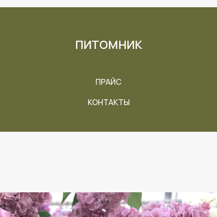
ПИТОМНИК
ПРАЙС
КОНТАКТЫ