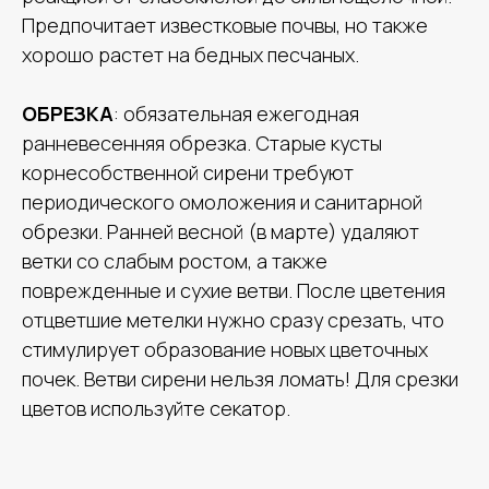
Предпочитает известковые почвы, но также
хорошо растет на бедных песчаных.
ОБРЕЗКА
: обязательная ежегодная
ранневесенняя обрезка. Старые кусты
корнесобственной сирени требуют
периодического омоложения и санитарной
обрезки. Ранней весной (в марте) удаляют
ветки со слабым ростом, а также
поврежденные и сухие ветви. После цветения
отцветшие метелки нужно сразу срезать, что
стимулирует образование новых цветочных
почек. Ветви сирени нельзя ломать! Для срезки
цветов используйте секатор.