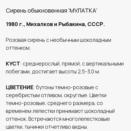
Сирень обыкновенная 'МУЛАТКА'
1980 г., Михалков и Рыбакина, СССР.
Розовая сирень с необычным шоколадным
оттенком.
КУСТ
: среднерослый, прямой, с вертикальными
побегами, достигает высоты 2,5-3,0 м.
ЦВЕТЕНИЕ
: бутоны темно-розовые с
серебристым отливом, округлые. Цветки
темно-розовые, среднего размера, со
временем лепестки принимают шоколадный
оттенок. Встречаются многолепестковые
цветки, тычинки отчетливо видны.