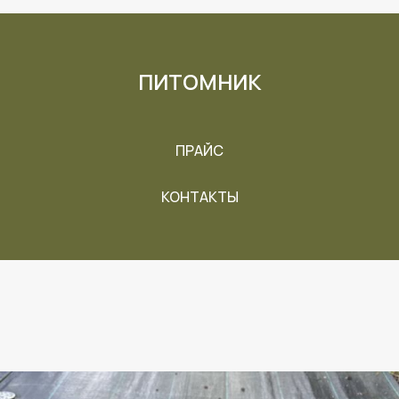
ПИТОМНИК
ПРАЙС
КОНТАКТЫ