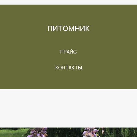
ПИТОМНИК
ПРАЙС
КОНТАКТЫ