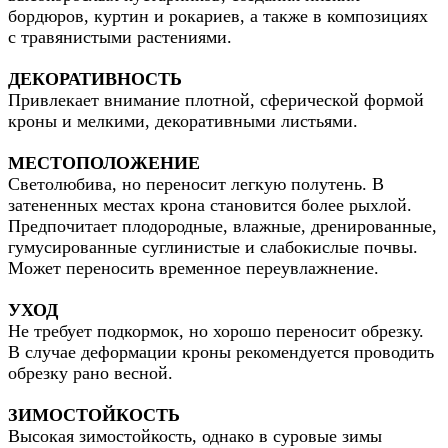
бордюров, куртин и рокариев, а также в композициях
с травянистыми растениями.
ДЕКОРАТИВНОСТЬ
Привлекает внимание плотной, сферической формой
кроны и мелкими, декоративными листьями.
МЕСТОПОЛОЖЕНИЕ
Светолюбива, но переносит легкую полутень. В
затененных местах крона становится более рыхлой.
Предпочитает плодородные, влажные, дренированные,
гумусированные суглинистые и слабокислые почвы.
Может переносить временное переувлажнение.
УХОД
Не требует подкормок, но хорошо переносит обрезку.
В случае деформации кроны рекомендуется проводить
обрезку рано весной.
ЗИМОСТОЙКОСТЬ
Высокая зимостойкость, однако в суровые зимы