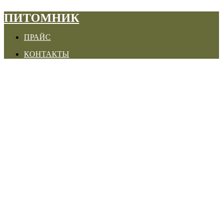
ПИТОМНИК
ПРАЙС
КОНТАКТЫ