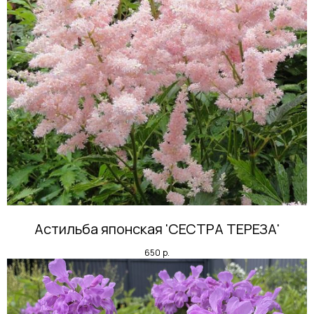
Астильба японская 'СЕСТРА ТЕРЕЗА'
650
р.