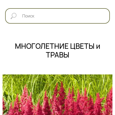
МНОГОЛЕТНИЕ ЦВЕТЫ и
ТРАВЫ