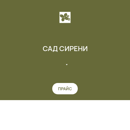
САД СИРЕНИ
ПРАЙС