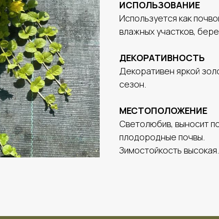
ИСПОЛЬЗОВАНИЕ
Используется как почв
влажных участков, бере
ДЕКОРАТИВНОСТЬ
Декоративен яркой зол
сезон.
МЕСТОПОЛОЖЕНИЕ
Светолюбив, выносит п
плодородные почвы.
Зимостойкость высокая.