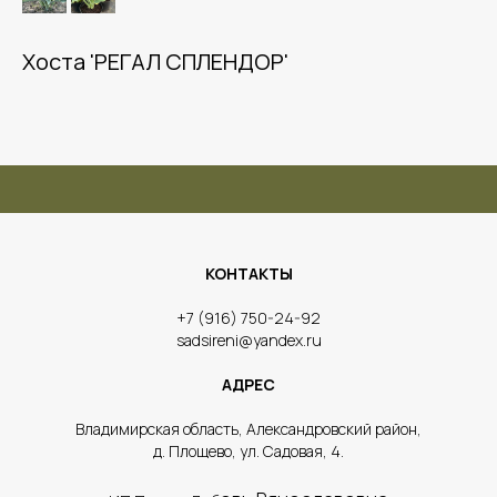
Хоста 'РЕГАЛ СПЛЕНДОР'
КОНТАКТЫ
​+7 (916) 750-24-92
sadsireni@yandex.ru
АДРЕС
​Владимирская область, Александровский район,
д. Площево, ул. Садовая, 4.