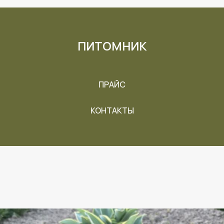
ПИТОМНИК
ПРАЙС
КОНТАКТЫ