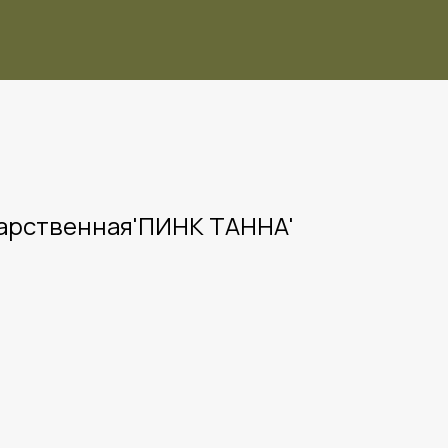
арственная'ПИНК ТАННА'