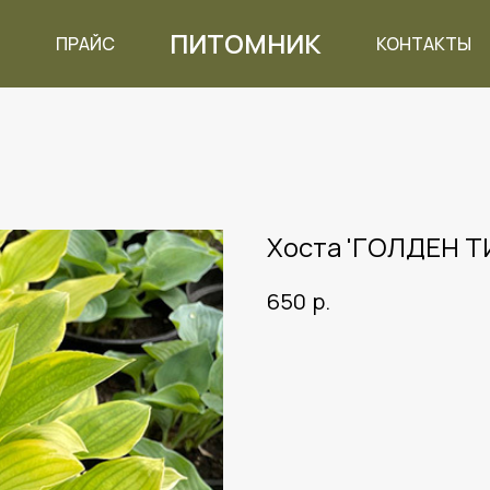
ПИТОМНИК
ПРАЙС
КОНТАКТЫ
Хоста 'ГОЛДЕН Т
р.
650